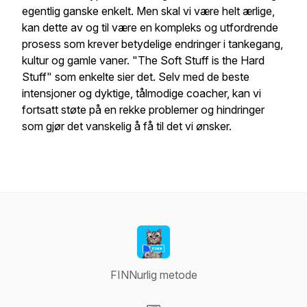
egentlig ganske enkelt. Men skal vi være helt ærlige,
kan dette av og til være en kompleks og utfordrende
prosess som krever betydelige endringer i tankegang,
kultur og gamle vaner. "The Soft Stuff is the Hard
Stuff" som enkelte sier det. Selv med de beste
intensjoner og dyktige, tålmodige coacher, kan vi
fortsatt støte på en rekke problemer og hindringer
som gjør det vanskelig å få til det vi ønsker.
FINNurlig metode